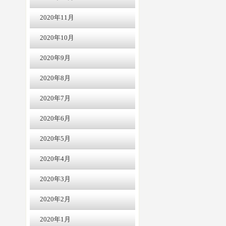
2020年11月
2020年10月
2020年9月
2020年8月
2020年7月
2020年6月
2020年5月
2020年4月
2020年3月
2020年2月
2020年1月