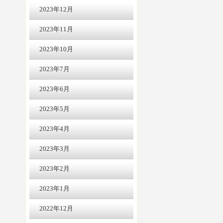
2023年12月
2023年11月
2023年10月
2023年7月
2023年6月
2023年5月
2023年4月
2023年3月
2023年2月
2023年1月
2022年12月