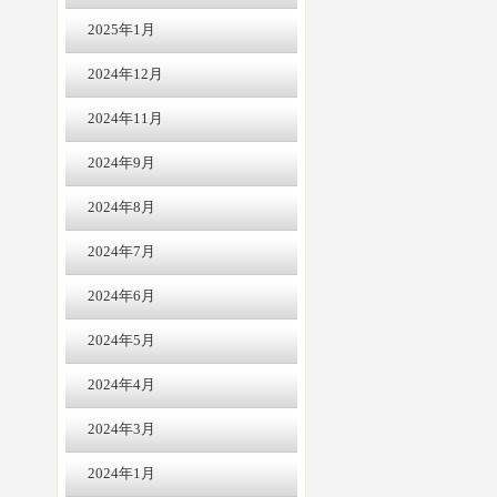
2025年1月
2024年12月
2024年11月
2024年9月
2024年8月
2024年7月
2024年6月
2024年5月
2024年4月
2024年3月
2024年1月