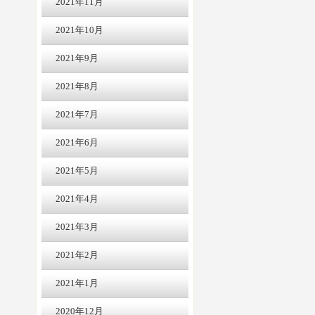
2021年11月
2021年10月
2021年9月
2021年8月
2021年7月
2021年6月
2021年5月
2021年4月
2021年3月
2021年2月
2021年1月
2020年12月