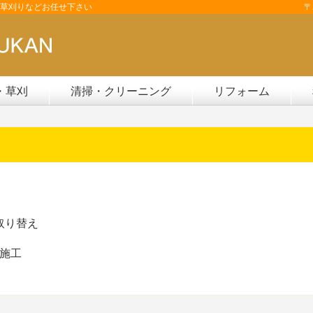
草刈りなどお任せ下さい
〒
・草刈
清掃・クリーニング
リフォーム
取り替え
施工