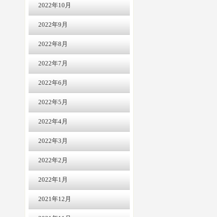
2022年10月
2022年9月
2022年8月
2022年7月
2022年6月
2022年5月
2022年4月
2022年3月
2022年2月
2022年1月
2021年12月