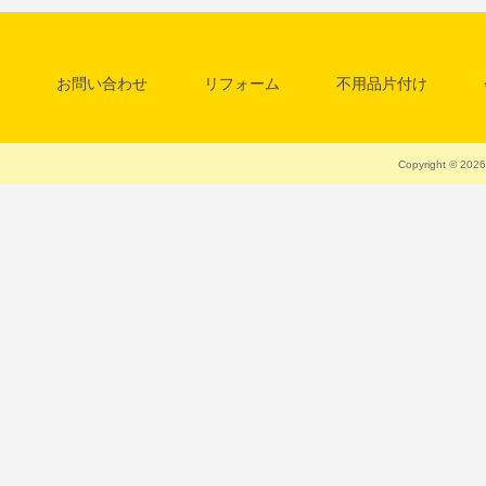
お問い合わせ
リフォーム
不用品片付け
料金一覧表
清掃・クリーニング
Copyright © 20