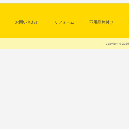
お問い合わせ
リフォーム
不用品片付け
料金一覧表
清掃・クリーニング
Copyright © 20