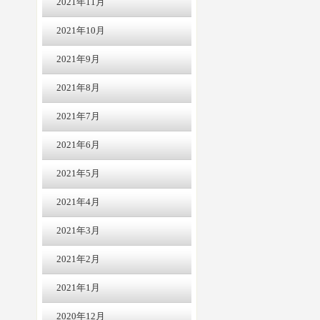
2021年11月
2021年10月
2021年9月
2021年8月
2021年7月
2021年6月
2021年5月
2021年4月
2021年3月
2021年2月
2021年1月
2020年12月