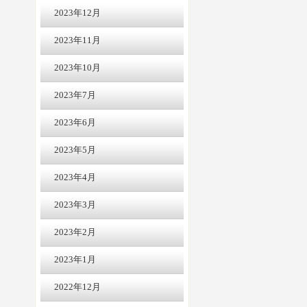
2023年12月
2023年11月
2023年10月
2023年7月
2023年6月
2023年5月
2023年4月
2023年3月
2023年2月
2023年1月
2022年12月