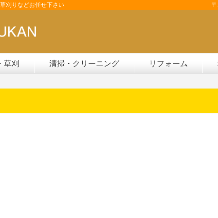
草刈りなどお任せ下さい
〒
・草刈
清掃・クリーニング
リフォーム