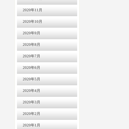
2020年11月
2020年10月
2020年9月
2020年8月
2020年7月
2020年6月
2020年5月
2020年4月
2020年3月
2020年2月
2020年1月