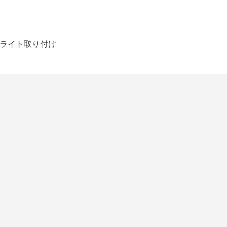
ライト取り付け