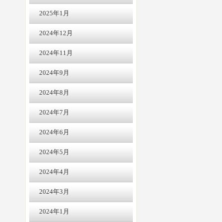
2025年1月
2024年12月
2024年11月
2024年9月
2024年8月
2024年7月
2024年6月
2024年5月
2024年4月
2024年3月
2024年1月