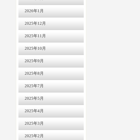
2026年1月
2025年12月
2025年11月
2025年10月
2025年9月
2025年8月
2025年7月
2025年5月
2025年4月
2025年3月
2025年2月