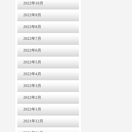
2022年10月
2022年9月
2022年8月
2022年7月
2022年6月
2022年5月
2022年4月
2022年3月
2022年2月
2022年1月
2021年12月