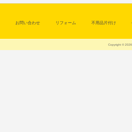
お問い合わせ
リフォーム
不用品片付け
料金一覧表
清掃・クリーニング
Copyright © 20