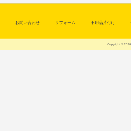
お問い合わせ
リフォーム
不用品片付け
料金一覧表
清掃・クリーニング
Copyright © 20