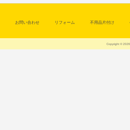
お問い合わせ
リフォーム
不用品片付け
料金一覧表
清掃・クリーニング
Copyright © 20