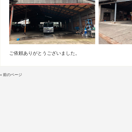
ご依頼ありがとうございました。
« 前のページ