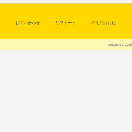
お問い合わせ
リフォーム
不用品片付け
料金一覧表
清掃・クリーニング
Copyright © 20