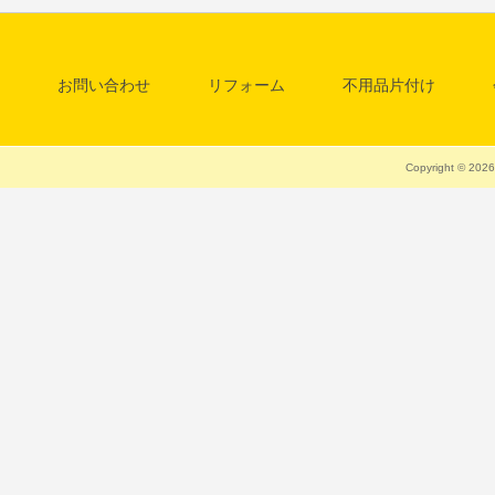
お問い合わせ
リフォーム
不用品片付け
料金一覧表
清掃・クリーニング
Copyright © 20