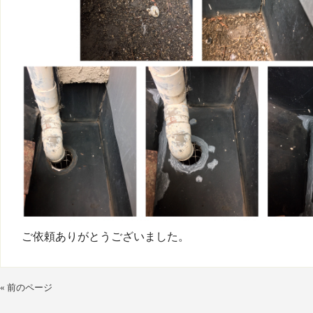
ご依頼ありがとうございました。
« 前のページ