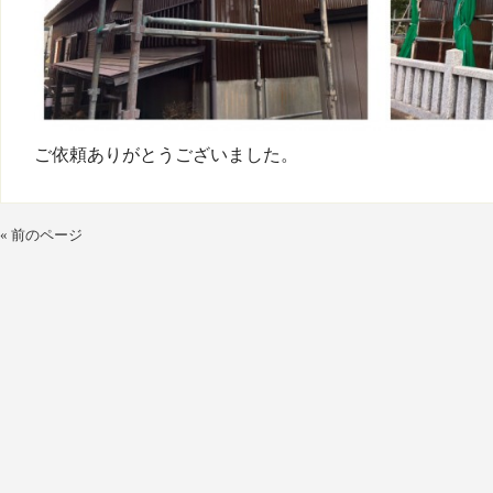
ご依頼ありがとうございました。
« 前のページ