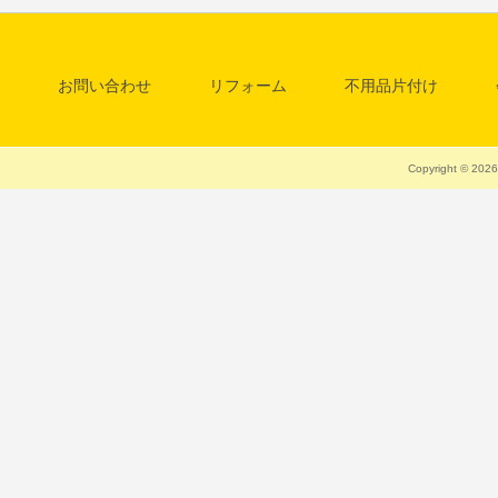
お問い合わせ
リフォーム
不用品片付け
料金一覧表
清掃・クリーニング
Copyright © 20