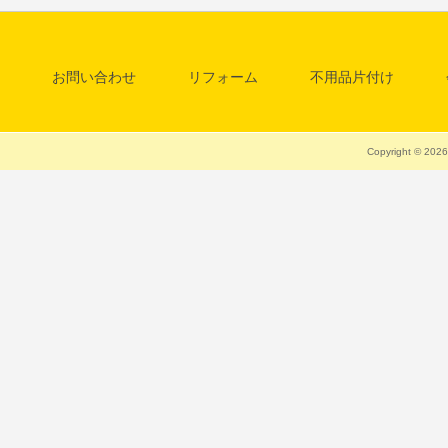
お問い合わせ
リフォーム
不用品片付け
料金一覧表
清掃・クリーニング
Copyright © 20