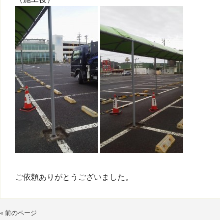
ご依頼ありがとうございました。
« 前のページ