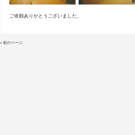
ご依頼ありがとうございました。
« 前のページ