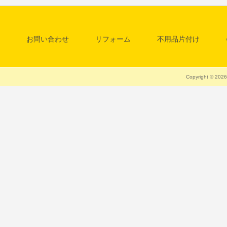
お問い合わせ
リフォーム
不用品片付け
料金一覧表
清掃・クリーニング
Copyright © 20